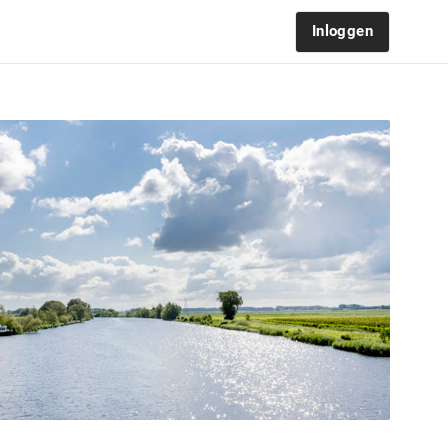
Inloggen