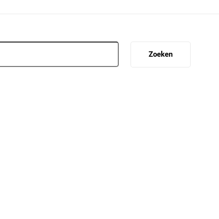
Zoeken