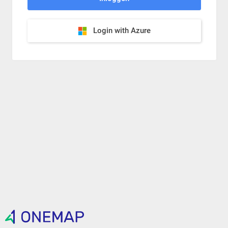
Login with Azure