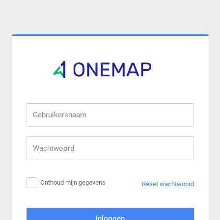
Gebruikersnaam
Wachtwoord
Onthoud mijn gegevens
Reset wachtwoord